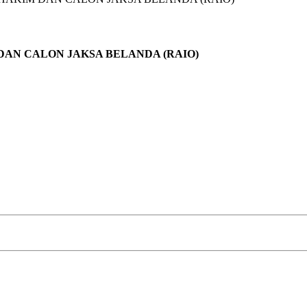
AN CALON JAKSA BELANDA (RAIO)