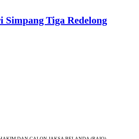
i Simpang Tiga Redelong